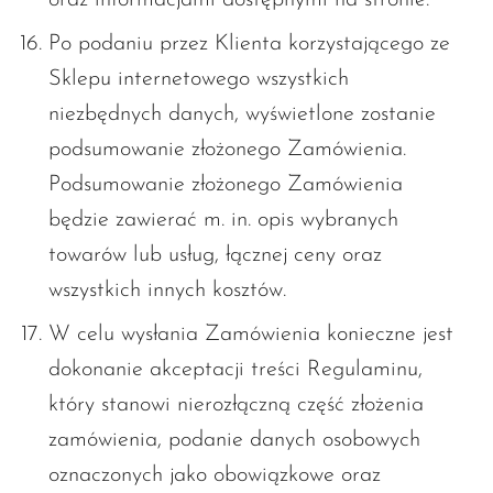
Po podaniu przez Klienta korzystającego ze
Sklepu internetowego wszystkich
niezbędnych danych, wyświetlone zostanie
podsumowanie złożonego Zamówienia.
Podsumowanie złożonego Zamówienia
będzie zawierać m. in. opis wybranych
towarów lub usług, łącznej ceny oraz
wszystkich innych kosztów.
W celu wysłania Zamówienia konieczne jest
dokonanie akceptacji treści Regulaminu,
który stanowi nierozłączną część złożenia
zamówienia, podanie danych osobowych
oznaczonych jako obowiązkowe oraz