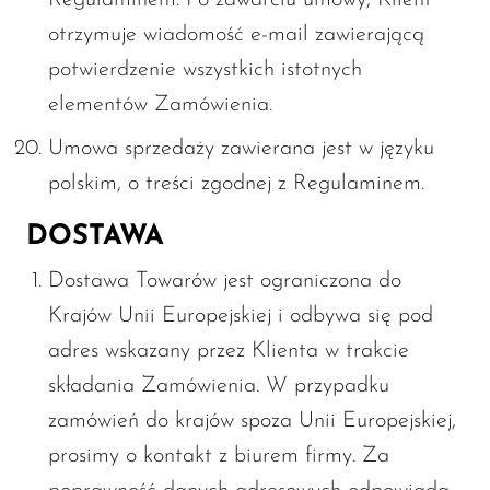
otrzymuje wiadomość e-mail zawierającą
potwierdzenie wszystkich istotnych
elementów Zamówienia.
Umowa sprzedaży zawierana jest w języku
polskim, o treści zgodnej z Regulaminem.
DOSTAWA
Dostawa Towarów jest ograniczona do
Krajów Unii Europejskiej i odbywa się pod
adres wskazany przez Klienta w trakcie
składania Zamówienia. W przypadku
zamówień do krajów spoza Unii Europejskiej,
prosimy o kontakt z biurem firmy. Za