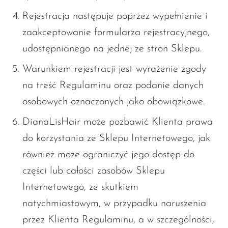
Rejestracja następuje poprzez wypełnienie i
zaakceptowanie formularza rejestracyjnego,
udostępnianego na jednej ze stron Sklepu.
Warunkiem rejestracji jest wyrażenie zgody
na treść Regulaminu oraz podanie danych
osobowych oznaczonych jako obowiązkowe.
DianaLisHair może pozbawić Klienta prawa
do korzystania ze Sklepu Internetowego, jak
również może ograniczyć jego dostęp do
części lub całości zasobów Sklepu
Internetowego, ze skutkiem
natychmiastowym, w przypadku naruszenia
przez Klienta Regulaminu, a w szczególności,