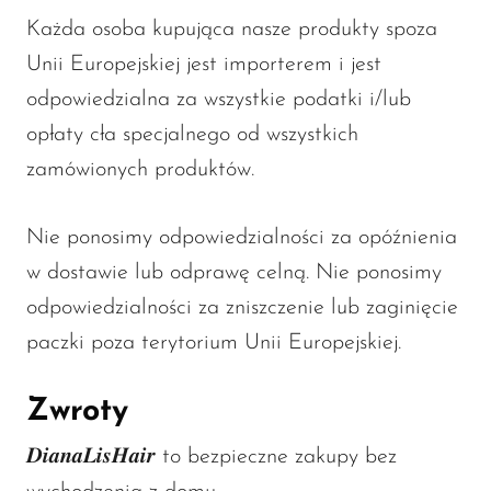
Każda osoba kupująca nasze produkty spoza
Unii Europejskiej jest importerem i jest
odpowiedzialna za wszystkie podatki i/lub
opłaty cła specjalnego od wszystkich
zamówionych produktów.
Nie ponosimy odpowiedzialności za opóźnienia
w dostawie lub odprawę celną. Nie ponosimy
odpowiedzialności za zniszczenie lub zaginięcie
paczki poza terytorium Unii Europejskiej.
Zwroty
𝑫𝒊𝒂𝒏𝒂𝑳𝒊𝒔𝑯𝒂𝒊𝒓 to bezpieczne zakupy bez