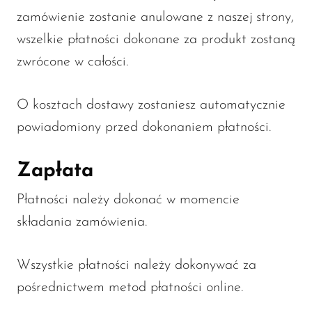
zamówienie zostanie anulowane z naszej strony,
wszelkie płatności dokonane za produkt zostaną
zwrócone w całości.
O kosztach dostawy zostaniesz automatycznie
powiadomiony przed dokonaniem płatności.
Zapłata
Płatności należy dokonać w momencie
składania zamówienia.
Wszystkie płatności należy dokonywać za
pośrednictwem metod płatności online.