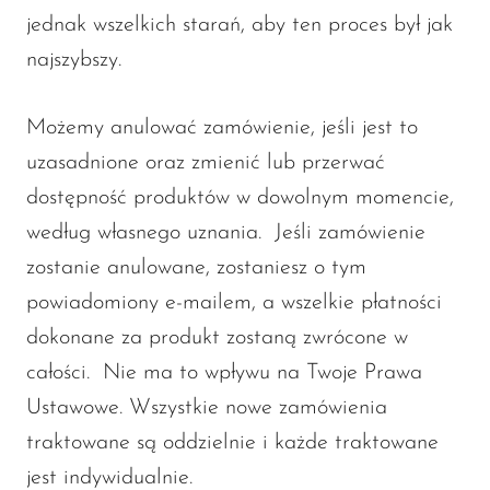
jednak wszelkich starań, aby ten proces był jak
najszybszy.
Możemy anulować zamówienie, jeśli jest to
uzasadnione oraz zmienić lub przerwać
dostępność produktów w dowolnym momencie,
według własnego uznania. Jeśli zamówienie
zostanie anulowane, zostaniesz o tym
powiadomiony e-mailem, a wszelkie płatności
dokonane za produkt zostaną zwrócone w
całości. Nie ma to wpływu na Twoje Prawa
Ustawowe. Wszystkie nowe zamówienia
traktowane są oddzielnie i każde traktowane
jest indywidualnie.