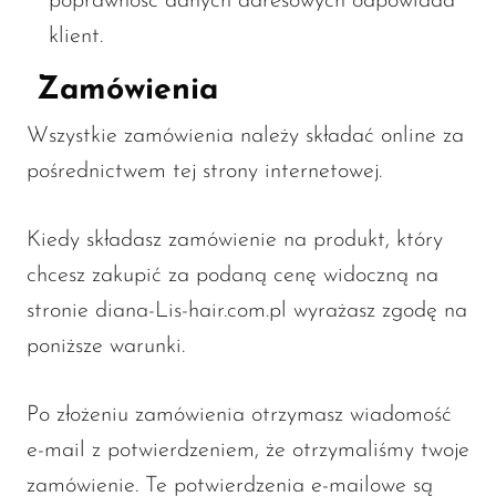
poprawność danych adresowych odpowiada
klient.
Zamówienia
Wszystkie zamówienia należy składać online za
pośrednictwem tej strony internetowej.
Kiedy składasz zamówienie na produkt, który
chcesz zakupić za podaną cenę widoczną na
stronie diana-Lis-hair.com.pl wyrażasz zgodę na
poniższe warunki.
Po złożeniu zamówienia otrzymasz wiadomość
e-mail z potwierdzeniem, że otrzymaliśmy twoje
zamówienie. Te potwierdzenia e-mailowe są