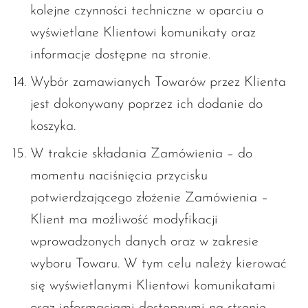
kolejne czynności techniczne w oparciu o
wyświetlane Klientowi komunikaty oraz
informacje dostępne na stronie.
Wybór zamawianych Towarów przez Klienta
jest dokonywany poprzez ich dodanie do
koszyka.
W trakcie składania Zamówienia – do
momentu naciśnięcia przycisku
potwierdzającego złożenie Zamówienia –
Klient ma możliwość modyfikacji
wprowadzonych danych oraz w zakresie
wyboru Towaru. W tym celu należy kierować
się wyświetlanymi Klientowi komunikatami
oraz informacjami dostępnymi na stronie.