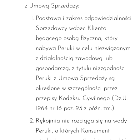
z Umową Sprzedaży:
Podstawa i zakres odpowiedzialności
Sprzedawcy wobec Klienta
będącego osobą fizyczną, który
nabywa Peruki w celu niezwiązanym
z działalnością zawodową lub
gospodarczą, z tytułu niezgodności
Peruki z Umową Sprzedaży są
określone w szczególności przez
przepisy Kodeksu Cywilnego (Dz.U.
1964 nr 16 poz. 93 z późn. zm.).
Rękojmia nie rozciąga się na wady
Peruki, o których Konsument