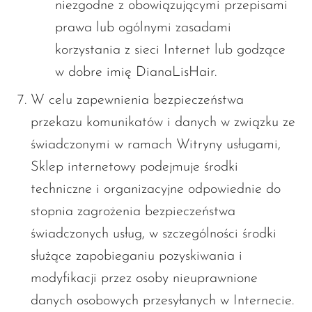
niezgodne z obowiązującymi przepisami
prawa lub ogólnymi zasadami
korzystania z sieci Internet lub godzące
w dobre imię DianaLisHair.
W celu zapewnienia bezpieczeństwa
przekazu komunikatów i danych w związku ze
świadczonymi w ramach Witryny usługami,
Sklep internetowy podejmuje środki
techniczne i organizacyjne odpowiednie do
stopnia zagrożenia bezpieczeństwa
świadczonych usług, w szczególności środki
służące zapobieganiu pozyskiwania i
modyfikacji przez osoby nieuprawnione
danych osobowych przesyłanych w Internecie.