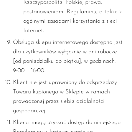
Rzeczypospolitej Polskiej prawa,
postanowieniami Regulaminu, a także z
ogólnymi zasadami korzystania z sieci
Internet.
Obsługa sklepu internetowego dostępna jest
dla użytkowników wyłącznie w dni robocze
[od poniedziałku do piątku], w godzinach:
9:00 – 16:00.
Klient nie jest uprawniony do odsprzedaży
Towaru kupionego w Sklepie w ramach
prowadzonej przez siebie działalności
gospodarczej.
Klienci mogą uzyskać dostęp do niniejszego
Regulaminu w każdym czasie za