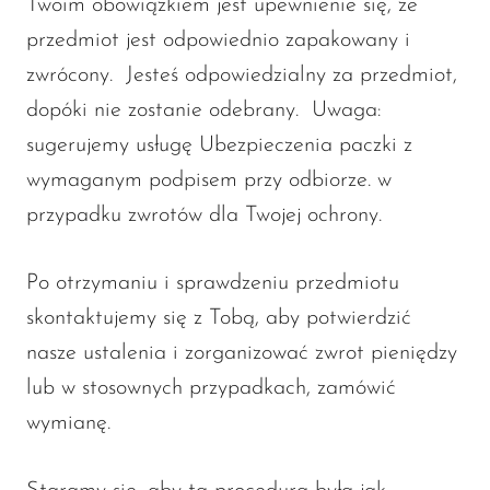
Twoim obowiązkiem jest upewnienie się, że
przedmiot jest odpowiednio zapakowany i
zwrócony. Jesteś odpowiedzialny za przedmiot,
dopóki nie zostanie odebrany. Uwaga:
sugerujemy usługę Ubezpieczenia paczki z
wymaganym podpisem przy odbiorze. w
przypadku zwrotów dla Twojej ochrony.
Po otrzymaniu i sprawdzeniu przedmiotu
skontaktujemy się z Tobą, aby potwierdzić
nasze ustalenia i zorganizować zwrot pieniędzy
lub w stosownych przypadkach, zamówić
wymianę.