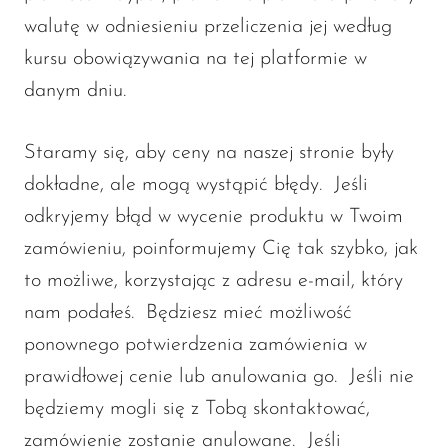
walutę w odniesieniu przeliczenia jej według
kursu obowiązywania na tej platformie w
danym dniu.
Staramy się, aby ceny na naszej stronie były
dokładne, ale mogą wystąpić błędy. Jeśli
odkryjemy błąd w wycenie produktu w Twoim
zamówieniu, poinformujemy Cię tak szybko, jak
to możliwe, korzystając z adresu e-mail, który
nam podałeś. Będziesz mieć możliwość
ponownego potwierdzenia zamówienia w
prawidłowej cenie lub anulowania go. Jeśli nie
będziemy mogli się z Tobą skontaktować,
zamówienie zostanie anulowane. Jeśli