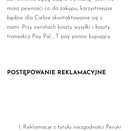
masz pewności co do zakupu, korzystniejsze
będzie dla Ciebie skontaktowanie się z
nami. Przy zwrotach koszty wysyłki i koszty
transakcji Pay Pal , T pay ponosi kupujący.
POSTĘPOWANIE REKLAMACYJNE
Reklamacje z tytułu niezgodności Peruki