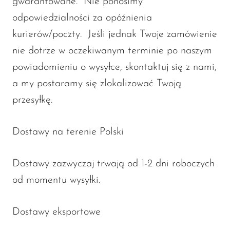
gwarantowane. Nie ponosimy
odpowiedzialności za opóźnienia
kurierów/poczty. Jeśli jednak Twoje zamówienie
nie dotrze w oczekiwanym terminie po naszym
powiadomieniu o wysyłce, skontaktuj się z nami,
a my postaramy się zlokalizować Twoją
przesyłkę.
Dostawy na terenie Polski
Dostawy zazwyczaj trwają od 1-2 dni roboczych
od momentu wysyłki.
Dostawy eksportowe