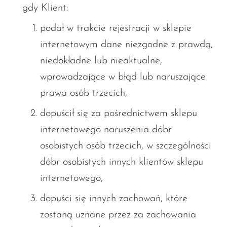
gdy Klient:
podał w trakcie rejestracji w sklepie
internetowym dane niezgodne z prawdą,
niedokładne lub nieaktualne,
wprowadzające w błąd lub naruszające
prawa osób trzecich,
dopuścił się za pośrednictwem sklepu
internetowego naruszenia dóbr
osobistych osób trzecich, w szczególności
dóbr osobistych innych klientów sklepu
internetowego,
dopuści się innych zachowań, które
zostaną uznane przez za zachowania