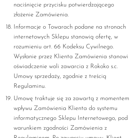
naciśnięcie przycisku potwierdzającego
złożenie Zamówienia.
Informacje o Towarach podane na stronach
internetowych Sklepu stanowią ofertę, w
rozumieniu art. 66 Kodeksu Cywilnego.
Wysłanie przez Klienta Zamówienia stanowi
oświadczenie woli zawarcia z Rokoko s.c.
Umowy sprzedaży, zgodnie z treścią
Regulaminu.
Umowę traktuje się za zawartą z momentem
wpływu Zamówienia Klienta do systemu
informatycznego Sklepu Internetowego, pod
warunkiem zgodności Zamówienia z
Regulaminem. Po zawarciu umowy, Klient