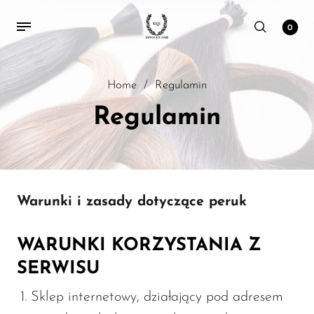
0
Home
/
Regulamin
Regulamin
Warunki i zasady dotyczące peruk
WARUNKI KORZYSTANIA Z
SERWISU
Sklep internetowy, działający pod adresem