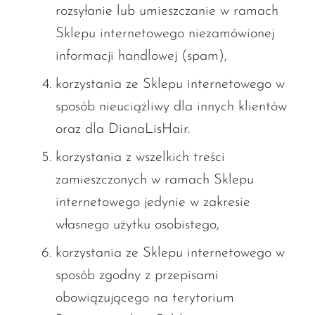
rozsyłanie lub umieszczanie w ramach
Sklepu internetowego niezamówionej
informacji handlowej (spam),
korzystania ze Sklepu internetowego w
sposób nieuciążliwy dla innych klientów
oraz dla DianaLisHair.
korzystania z wszelkich treści
zamieszczonych w ramach Sklepu
internetowego jedynie w zakresie
własnego użytku osobistego,
korzystania ze Sklepu internetowego w
sposób zgodny z przepisami
obowiązującego na terytorium