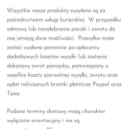
Wszystkie nasze produkty wysyłane są za
pośrednictwem usługi kurierskiej. W przypadku
odmowy lub nieodebrania paczki i zwrotu do
nas istnieją dwie możliwości. Przesyłka może
zostać wysłana ponownie po opłaceniu
dodatkowych kosztów wysyłki lub zostanie
dokonany zwrot pieniędzy, pomniejszony o
wszelkie koszty pierwotnej wysyłki, zwrotu oraz
opłat naliczanych bramki płatnicze Paypal oraz
Tpay.
Podane terminy dostawy mają charakter
wyłącznie orientacyjny i nie są