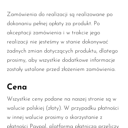
Zamówienia do realizacji są realizowane po
dokonaniu pełnej opłaty za produkt. Po
akceptacji zamówienia i w trakcie jego
realizacji nie jesteśmy w stanie dokonywać
żadnych zmian dotyczących produktu, dlatego
prosimy, aby wszystkie dodatkowe informacje
zostały ustalone przed złożeniem zamówienia.
Cena
Wszystkie ceny podane na naszej stronie są w
walucie polskiej (złoty). W przypadku płatności
w innej walucie prosimy o skorzystanie z
płatności Paypal, platforma płatnicza przeliczy