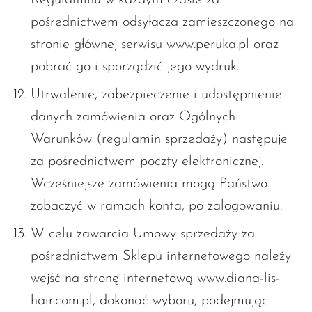
pośrednictwem odsyłacza zamieszczonego na
stronie głównej serwisu www.peruka.pl oraz
pobrać go i sporządzić jego wydruk.
Utrwalenie, zabezpieczenie i udostępnienie
danych zamówienia oraz Ogólnych
Warunków (regulamin sprzedaży) następuje
za pośrednictwem poczty elektronicznej.
Wcześniejsze zamówienia mogą Państwo
zobaczyć w ramach konta, po zalogowaniu.
W celu zawarcia Umowy sprzedaży za
pośrednictwem Sklepu internetowego należy
wejść na stronę internetową www.diana-lis-
hair.com.pl, dokonać wyboru, podejmując