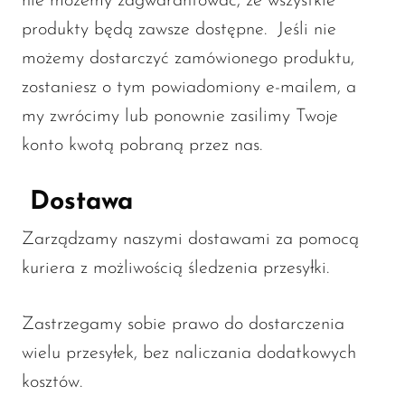
nie możemy zagwarantować, że wszystkie
produkty będą zawsze dostępne. Jeśli nie
możemy dostarczyć zamówionego produktu,
zostaniesz o tym powiadomiony e-mailem, a
my zwrócimy lub ponownie zasilimy Twoje
konto kwotą pobraną przez nas.
Dostawa
Zarządzamy naszymi dostawami za pomocą
kuriera z możliwością śledzenia przesyłki.
Zastrzegamy sobie prawo do dostarczenia
wielu przesyłek, bez naliczania dodatkowych
kosztów.