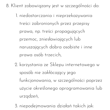
Klient zobowiązany jest w szczególności do:
niedostarczania i nieprzekazywania
treści zabronionych przez przepisy
prawa, np. treści propagujących
przemoc, zniesławiających lub
naruszających dobra osobiste i inne
prawa osób trzecich,
korzystania ze Sklepu internetowego w
sposób nie zakłócający jego
funkcjonowania, w szczególności poprzez
użycie określonego oprogramowania lub
urządzeń,
niepodejmowania działań takich jak: