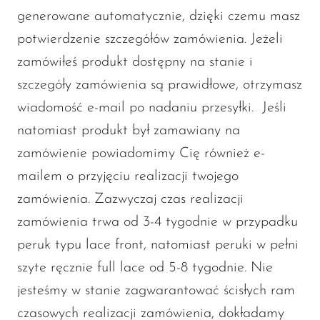
generowane automatycznie, dzięki czemu masz
potwierdzenie szczegółów zamówienia. Jeżeli
zamówiłeś produkt dostępny na stanie i
szczegóły zamówienia są prawidłowe, otrzymasz
wiadomość e-mail po nadaniu przesyłki. Jeśli
natomiast produkt był zamawiany na
zamówienie powiadomimy Cię również e-
mailem o przyjęciu realizacji twojego
zamówienia. Zazwyczaj czas realizacji
zamówienia trwa od 3-4 tygodnie w przypadku
peruk typu lace front, natomiast peruki w pełni
szyte ręcznie full lace od 5-8 tygodnie. Nie
jesteśmy w stanie zagwarantować ścisłych ram
czasowych realizacji zamówienia, dokładamy