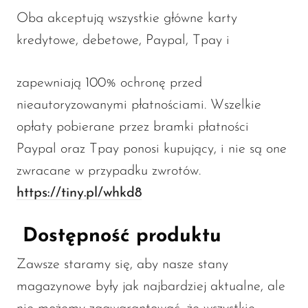
Oba akceptują wszystkie główne karty
kredytowe, debetowe, Paypal, Tpay i
zapewniają 100% ochronę przed
nieautoryzowanymi płatnościami. Wszelkie
opłaty pobierane przez bramki płatności
Paypal oraz Tpay ponosi kupujący, i nie są one
zwracane w przypadku zwrotów.
https://tiny.pl/whkd8
Dostępność produktu
Zawsze staramy się, aby nasze stany
magazynowe były jak najbardziej aktualne, ale