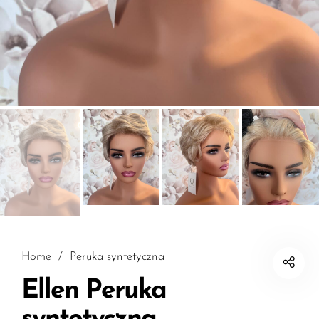
Home
/
Peruka syntetyczna
Ellen Peruka