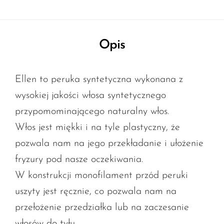
Opis
Ellen to peruka syntetyczna wykonana z
wysokiej jakości włosa syntetycznego
przypomominającego naturalny włos.
Włos jest miękki i na tyle plastyczny, że
pozwala nam na jego przekładanie i ułożenie
fryzury pod nasze oczekiwania.
W konstrukcji monofilament przód peruki
uszyty jest ręcznie, co pozwala nam na
przełożenie przedziałka lub na zaczesanie
włosów do tyłu.