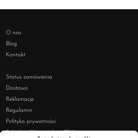
O nas
Blog
Kontakt
Status zamówienia
Dostawa
Reklamacje
Regulamin
Polityka prywatności
Polityka plików cookies (EU)