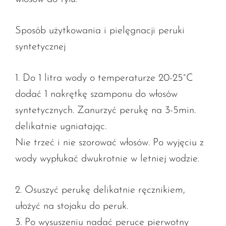
Sposób użytkowania i pielęgnacji peruki
syntetycznej
1. Do 1 litra wody o temperaturze 20-25°C
dodać 1 nakrętkę szamponu do włosów
syntetycznych. Zanurzyć perukę na 3-5min.
delikatnie ugniatając.
Nie trzeć i nie szorować włosów. Po wyjęciu z
wody wypłukać dwukrotnie w letniej wodzie.
2. Osuszyć perukę delikatnie ręcznikiem,
ułożyć na stojaku do peruk.
3. Po wysuszeniu nadać peruce pierwotny