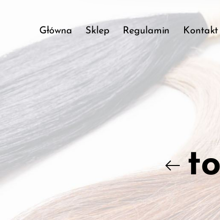
Główna
Sklep
Regulamin
Kontakt
t